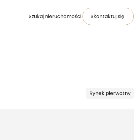
Szukaj nieruchomości
Skontaktuj się
Rynek
pierwotny