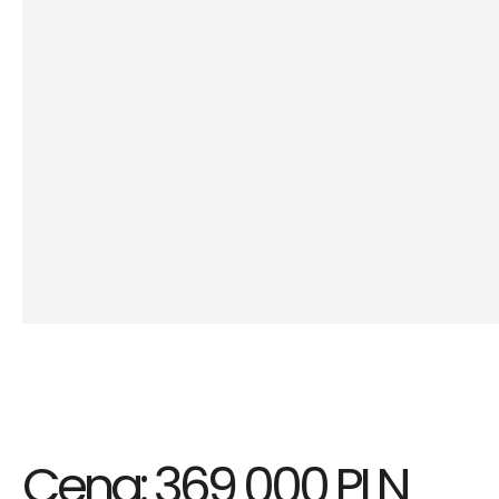
Cena: 369 000 PLN