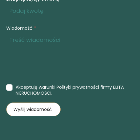
Wiadomość
*
Akceptuję warunki Polityki prywatności firmy ELITA
NIERUCHOMOŚCI.
Wyślij wiadomość