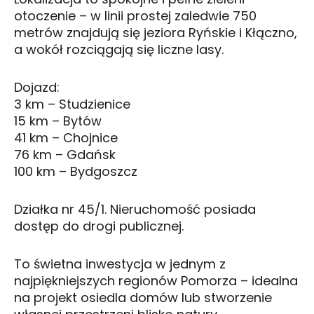
otoczenie – w linii prostej zaledwie 750
metrów znajdują się jeziora Ryńskie i Kłączno,
a wokół rozciągają się liczne lasy.
Dojazd:
3 km – Studzienice
15 km – Bytów
41 km – Chojnice
76 km – Gdańsk
100 km – Bydgoszcz
Działka nr 45/1. Nieruchomość posiada
dostęp do drogi publicznej.
To świetna inwestycja w jednym z
najpiękniejszych regionów Pomorza – idealna
na projekt osiedla domów lub stworzenie