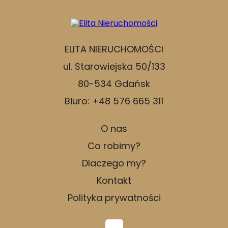
ELITA NIERUCHOMOŚCI
ul. Starowiejska 50/133
80-534 Gdańsk
Biuro: +48 576 665 311
O nas
Co robimy?
Dlaczego my?
Kontakt
Polityka prywatności