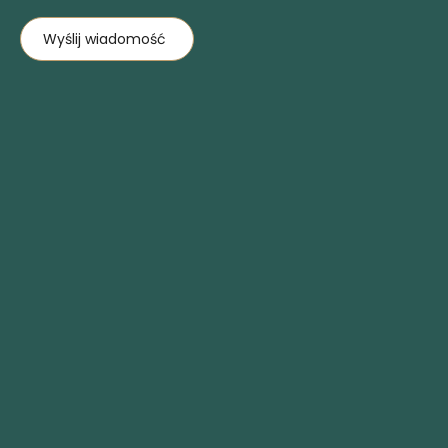
Wyślij wiadomość