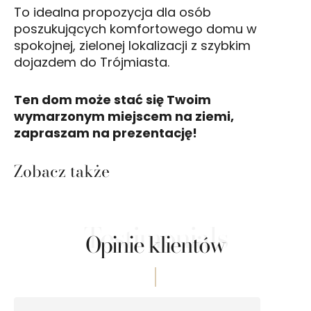
To idealna propozycja dla osób
poszukujących komfortowego domu w
spokojnej, zielonej lokalizacji z szybkim
dojazdem do Trójmiasta.
Ten dom może stać się Twoim
wymarzonym miejscem na ziemi,
zapraszam na prezentację!
Zobacz także
Testimonials
Opinie klientów