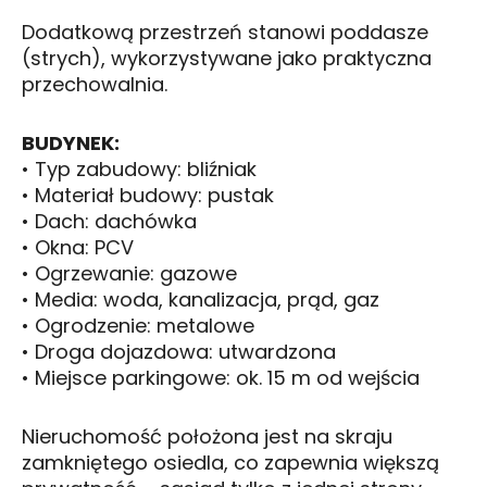
Dodatkową przestrzeń stanowi poddasze
(strych), wykorzystywane jako praktyczna
przechowalnia.
BUDYNEK:
• Typ zabudowy: bliźniak
• Materiał budowy: pustak
• Dach: dachówka
• Okna: PCV
• Ogrzewanie: gazowe
• Media: woda, kanalizacja, prąd, gaz
• Ogrodzenie: metalowe
• Droga dojazdowa: utwardzona
• Miejsce parkingowe: ok. 15 m od wejścia
Nieruchomość położona jest na skraju
zamkniętego osiedla, co zapewnia większą