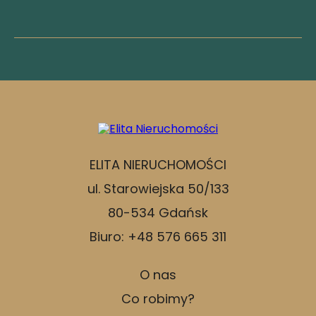
ELITA NIERUCHOMOŚCI
ul. Starowiejska 50/133
80-534 Gdańsk
Biuro: +48 576 665 311
O nas
Co robimy?