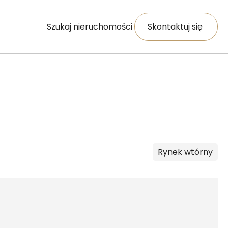
Szukaj nieruchomości
Skontaktuj się
Rynek
wtórny