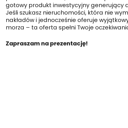
gotowy produkt inwestycyjny generujący 
Jeśli szukasz nieruchomości, która nie w
nakładów i jednocześnie oferuje wyjątkowy 
morza – ta oferta spełni Twoje oczekiwani
Zapraszam na prezentację!