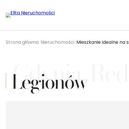
Strona główna
Nieruchomości
Mieszkanie idealne na s
Gdynia, Re
Legionów