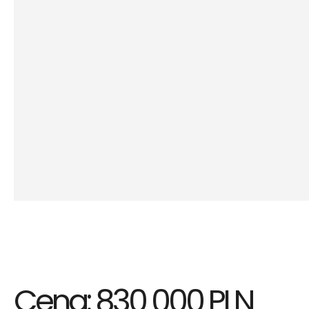
Cena: 830 000 PLN