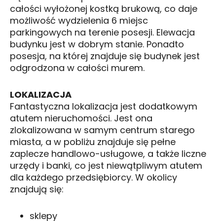
całości wyłożonej kostką brukową, co daje
możliwość wydzielenia 6 miejsc
parkingowych na terenie posesji. Elewacja
budynku jest w dobrym stanie. Ponadto
posesja, na której znajduje się budynek jest
odgrodzona w całości murem.
LOKALIZACJA
Fantastyczna lokalizacja jest dodatkowym
atutem nieruchomości. Jest ona
zlokalizowana w samym centrum starego
miasta, a w pobliżu znajduje się pełne
zaplecze handlowo-usługowe, a także liczne
urzędy i banki, co jest niewątpliwym atutem
dla każdego przedsiębiorcy. W okolicy
znajdują się:
sklepy