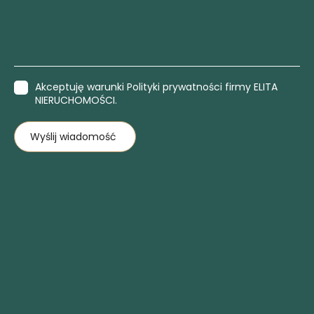
Akceptuję warunki Polityki prywatności firmy ELITA
NIERUCHOMOŚCI.
Wyślij wiadomość