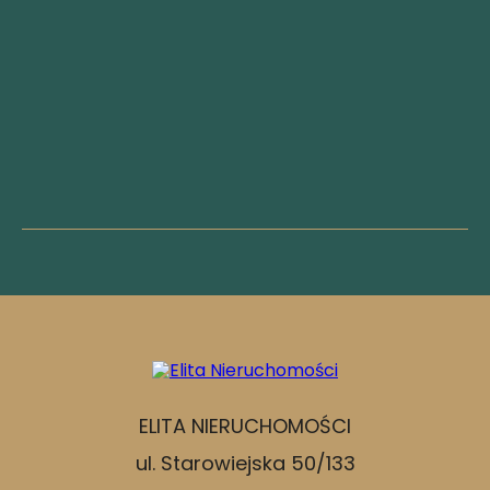
ELITA NIERUCHOMOŚCI
ul. Starowiejska 50/133