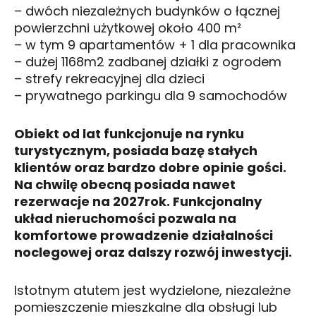
– dwóch niezależnych budynków o łącznej
powierzchni użytkowej około 400 m²
– w tym 9 apartamentów + 1 dla pracownika
– dużej 1168m2 zadbanej działki z ogrodem
– strefy rekreacyjnej dla dzieci
– prywatnego parkingu dla 9 samochodów
Obiekt od lat funkcjonuje na rynku
turystycznym, posiada bazę stałych
klientów oraz bardzo dobre opinie gości.
Na chwilę obecną posiada nawet
rezerwacje na 2027rok. Funkcjonalny
układ nieruchomości pozwala na
komfortowe prowadzenie działalności
noclegowej oraz dalszy rozwój inwestycji.
Istotnym atutem jest wydzielone, niezależne
pomieszczenie mieszkalne dla obsługi lub