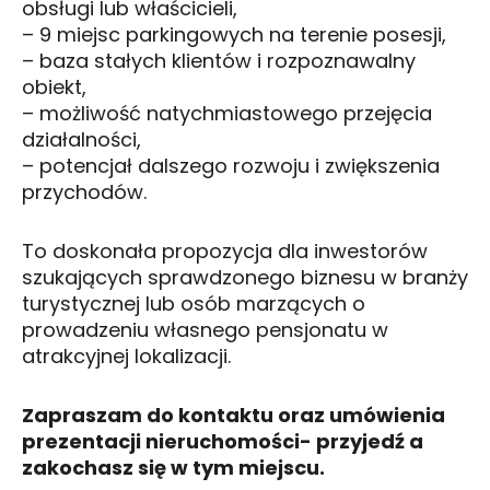
obsługi lub właścicieli,
– 9 miejsc parkingowych na terenie posesji,
– baza stałych klientów i rozpoznawalny
obiekt,
– możliwość natychmiastowego przejęcia
działalności,
– potencjał dalszego rozwoju i zwiększenia
przychodów.
To doskonała propozycja dla inwestorów
szukających sprawdzonego biznesu w branży
turystycznej lub osób marzących o
prowadzeniu własnego pensjonatu w
atrakcyjnej lokalizacji.
Zapraszam do kontaktu oraz umówienia
prezentacji nieruchomości- przyjedź a
zakochasz się w tym miejscu.