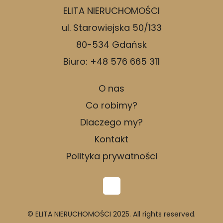
ELITA NIERUCHOMOŚCI
ul. Starowiejska 50/133
80-534 Gdańsk
Biuro: +48 576 665 311
O nas
Co robimy?
Dlaczego my?
Kontakt
Polityka prywatności
© ELITA NIERUCHOMOŚCI 2025. All rights reserved.