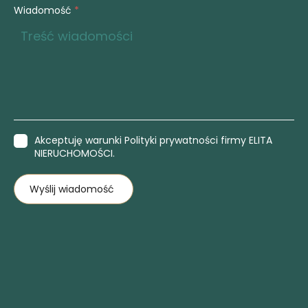
Wiadomość
*
Akceptuję warunki Polityki prywatności firmy ELITA
NIERUCHOMOŚCI.
Wyślij wiadomość