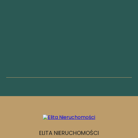
ELITA NIERUCHOMOŚCI