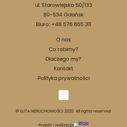
ul. Starowiejska 50/133
80-534 Gdańsk
Biuro: +48 576 665 311
O nas
Co robimy?
Dlaczego my?
Kontakt
Polityka prywatności
© ELITA NIERUCHOMOŚCI 2025. All rights reserved.
Projekt i realizacja