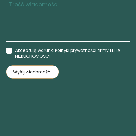
Akceptuję warunki Polityki prywatności firmy ELITA
NIERUCHOMOŚCI.
Wyślij wiadomość