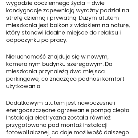
wygodzie codziennego życia – dwie
kondygnacje zapewniają wyraźny podział na
strefę dzienną i prywatną. Dużym atutem
mieszkania jest balkon z widokiem na naturę,
który stanowi idealne miejsce do relaksu i
odpoczynku po pracy.
Nieruchomość znajduje się w nowym,
kameralnym budynku szeregowym. Do
mieszkania przynależą dwa miejsca
parkingowe, co znacząco podnosi komfort
użytkowania.
Dodatkowym atutem jest nowoczesne i
energooszczędne ogrzewanie pompą ciepła.
Instalacja elektryczna została również
przygotowana pod montaż instalacji
fotowoltaicznej, co daje możliwość dalszego