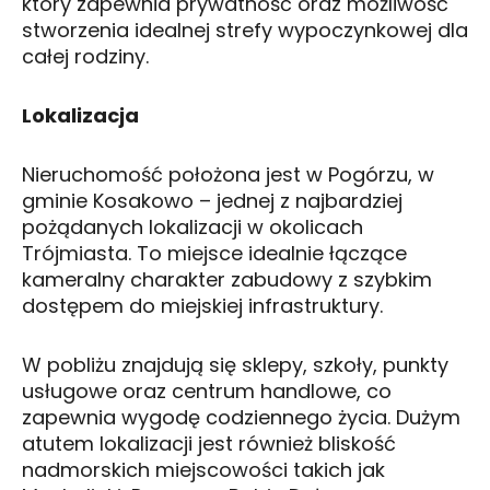
który zapewnia prywatność oraz możliwość
stworzenia idealnej strefy wypoczynkowej dla
całej rodziny.
Lokalizacja
Nieruchomość położona jest w Pogórzu, w
gminie Kosakowo – jednej z najbardziej
pożądanych lokalizacji w okolicach
Trójmiasta. To miejsce idealnie łączące
kameralny charakter zabudowy z szybkim
dostępem do miejskiej infrastruktury.
W pobliżu znajdują się sklepy, szkoły, punkty
usługowe oraz centrum handlowe, co
zapewnia wygodę codziennego życia. Dużym
atutem lokalizacji jest również bliskość
nadmorskich miejscowości takich jak