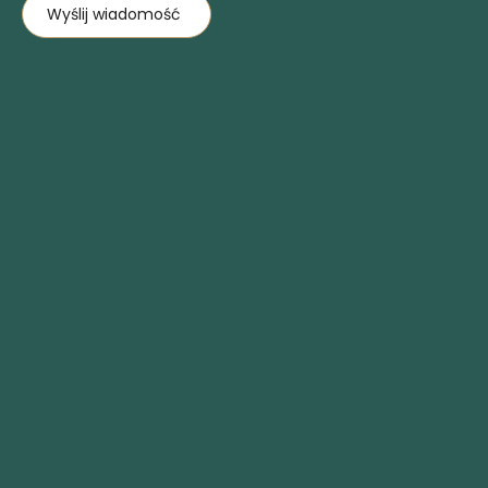
Wyślij wiadomość