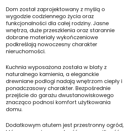
Dom został zaprojektowany z myślą o
wygodzie codziennego życia oraz
funkcjonalności dla całej rodziny. Jasne
wnętrza, duże przeszklenia oraz starannie
dobrane materiały wykończeniowe
podkreślają nowoczesny charakter
nieruchomości.
Kuchnia wyposażona została w blaty z
naturalnego kamienia, a eleganckie
drewniane podłogi nadają wnętrzom ciepły i
ponadczasowy charakter. Bezpośrednie
przejście do garażu dwustanowiskowego
znacząco podnosi komfort użytkowania
domu.
Dodatkowym atutem jest przestronny ogród,