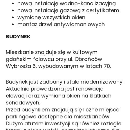
nową instalację wodno-kanalizacyjną
nową instalację gazową z certyfikatem
wymianę wszystkich okien
montaż drzwi antywłamaniowych
BUDYNEK
Mieszkanie znajduje się w kultowym
gdańskim falowcu przy ul. Obrońców
Wybrzeża 6, wybudowanym w latach 70.
Budynek jest zadbany i stale modernizowany.
Aktualnie prowadzona jest renowacja
elewacji oraz wymiana okien na klatkach
schodowych.
Przed budynkiem znajdują się liczne miejsca
parkingowe dostępne dla mieszkańców.
Dużym atutem inwestycji są również rozległe