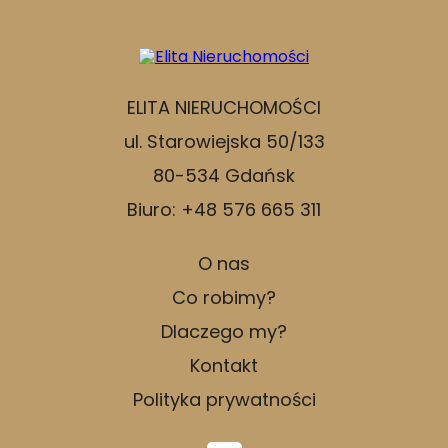
ELITA NIERUCHOMOŚCI
ul. Starowiejska 50/133
80-534 Gdańsk
Biuro: +48 576 665 311
O nas
Co robimy?
Dlaczego my?
Kontakt
Polityka prywatności