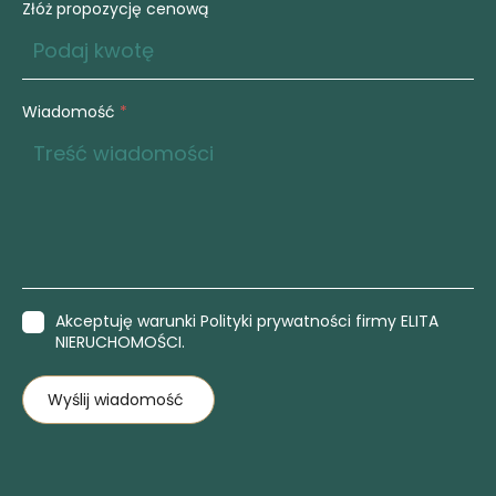
Złóż propozycję cenową
Wiadomość
*
Akceptuję warunki Polityki prywatności firmy ELITA
NIERUCHOMOŚCI.
Wyślij wiadomość