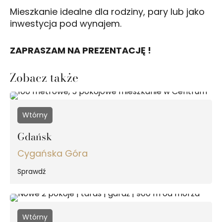
Mieszkanie idealne dla rodziny, pary lub jako
inwestycja pod wynajem.
ZAPRASZAM NA PREZENTACJĘ !
Zobacz także
Wtórny
Gdańsk
Cygańska Góra
Sprawdź
Wtórny