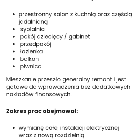
przestronny salon z kuchnią oraz częścią
jadalnianą
sypialnia
pokój dziecięcy / gabinet
przedpokój
łazienka
balkon
piwnica
Mieszkanie przeszło generalny remont i jest
gotowe do wprowadzenia bez dodatkowych
nakładów finansowych.
Zakres prac obejmował:
wymianę całej instalacji elektrycznej
wraz z nową rozdzielnią